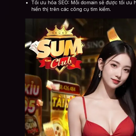
Tối ưu hóa SEO: Mỗi domain sẽ được tối ưu 
hiển thị trên các công cụ tìm kiếm.