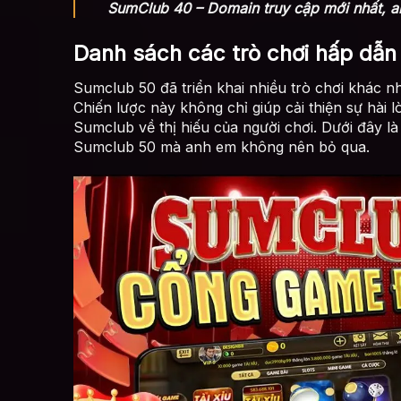
SumClub 40 – Domain truy cập mới nhất, an
Danh sách các trò chơi hấp dẫn
Sumclub 50 đã triển khai nhiều trò chơi khác n
Chiến lược này không chỉ giúp cải thiện sự hài 
Sumclub về thị hiếu của người chơi. Dưới đây là p
Sumclub 50 mà anh em không nên bỏ qua.