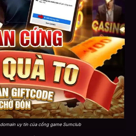
 domain uy tín của cổng game Sumclub