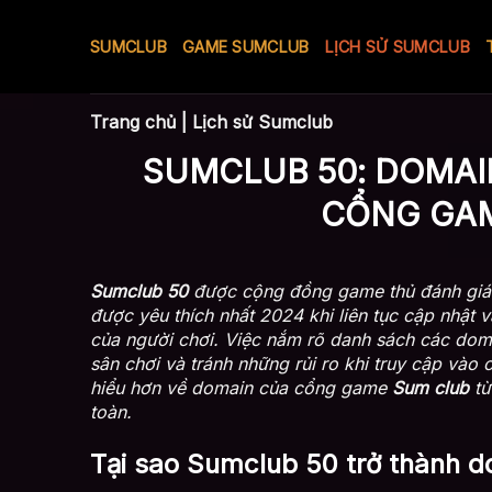
Skip
to
SUMCLUB
GAME SUMCLUB
LỊCH SỬ SUMCLUB
content
Trang chủ
|
Lịch sử Sumclub
SUMCLUB 50: DOMAI
CỔNG GA
Sumclub 50
được cộng đồng game thủ đánh giá 
được yêu thích nhất 2024 khi liên tục cập nhật 
của người chơi. Việc nắm rõ danh sách các dom
sân chơi và tránh những rủi ro khi truy cập vào 
hiểu hơn về domain của cổng game
Sum club
từ
toàn.
Tại sao Sumclub 50 trở thành 