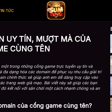
TIN TỨC
N UY TÍN, MƯỢT MÀ CỦA
ME CÙNG TÊN
một trong những cổng game trực tuyến uy tín và
và đa dạng hóa các domain để phục vụ nhu cầu giải trí
ain chính thức sẽ giúp anh em dễ dàng truy cập vào
các trang web giả mạo. Bài viết này sẽ giúp các bạn
 đó kết nối với sân chơi một cách nhanh chóng và an
domain của cổng game cùng tên?