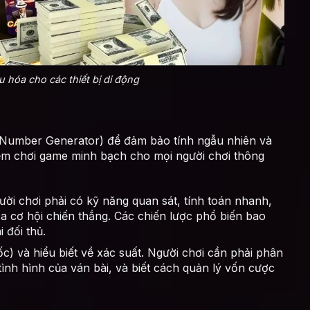
 hóa cho các thiết bị di động
umber Generator) để đảm bảo tính ngẫu nhiên và
hiệm chơi game minh bạch cho mọi người chơi thông
gười chơi phải có kỹ năng quan sát, tính toán nhanh,
hóa cơ hội chiến thắng. Các chiến lược phổ biến bao
 đối thủ.
ốc) và hiểu biết về xác suất. Người chơi cần phải phân
 tình hình của ván bài, và biết cách quản lý vốn cược