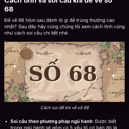
Cách tính và soi cầu khi đề về số
68
Đề về 68 hôm sau đánh lô gì để trúng thưởng cao
nhất? Sau đây hãy cùng chúng tôi xem cách tính cũng
như cách soi cầu chi tiết nhé:
Cách soi đề khi về số 68
Soi cầu theo phương pháp ngũ hành
: Được biết
trong ngũ hành sẽ gồm có 5 yếu tố cơ bản đó là