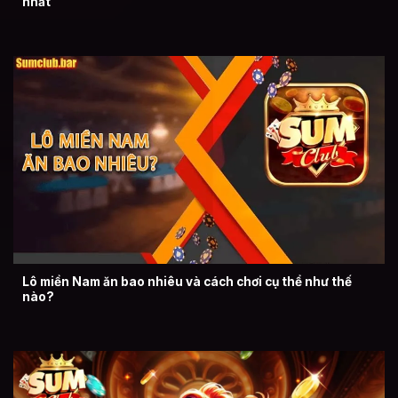
nhất
Lô miền Nam ăn bao nhiêu và cách chơi cụ thể như thế
nào?