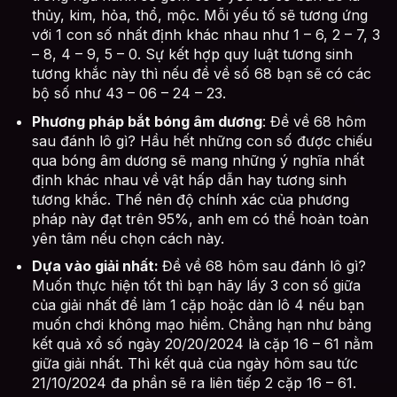
thủy, kim, hỏa, thổ, mộc. Mỗi yếu tố sẽ tương ứng
với 1 con số nhất định khác nhau như 1 – 6, 2 – 7, 3
– 8, 4 – 9, 5 – 0. Sự kết hợp quy luật tương sinh
tương khắc này thì nếu đề về số 68 bạn sẽ có các
bộ số như 43 – 06 – 24 – 23.
Phương pháp bắt bóng âm dương
: Đề về 68 hôm
sau đánh lô gì? Hầu hết những con số được chiếu
qua bóng âm dương sẽ mang những ý nghĩa nhất
định khác nhau về vật hấp dẫn hay tương sinh
tương khắc. Thế nên độ chính xác của phương
pháp này đạt trên 95%, anh em có thể hoàn toàn
yên tâm nếu chọn cách này.
Dựa vào giải nhất:
Đề về 68 hôm sau đánh lô gì?
Muốn thực hiện tốt thì bạn hãy lấy 3 con số giữa
của giải nhất để làm 1 cặp hoặc dàn lô 4 nếu bạn
muốn chơi không mạo hiểm. Chẳng hạn như bảng
kết quả xổ số ngày 20/20/2024 là cặp 16 – 61 nằm
giữa giải nhất. Thì kết quả của ngày hôm sau tức
21/10/2024 đa phần sẽ ra liên tiếp 2 cặp 16 – 61.