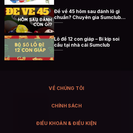
Đề về 45 hôm sau đánh lô gì
chuẩn? Chuyên gia Sumclub
gợi ý
Lô đề 12 con giáp – Bí kíp soi
cầu tại nhà cái Sumclub
VỀ CHÚNG TÔI
CHÍNH SÁCH
ĐIỀU KHOẢN & ĐIỀU KIỆN