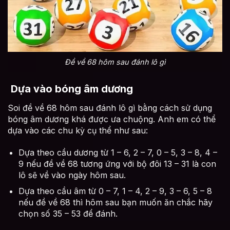
Đề về 68 hôm sau đánh lô gì
Dựa vào bóng âm dương
Soi đề về 68 hôm sau đánh lô gì bằng cách sử dụng
bóng âm dương khá được ưa chuộng. Anh em có thể
dựa vào các chu kỳ cụ thể như sau:
Dựa theo cầu dương từ 1 – 6, 2 – 7, 0 – 5, 3 – 8, 4 –
9 nếu đề về 68 tương ứng với bộ đôi 13 – 31 là con
lô sẽ về vào ngày hôm sau.
Dựa theo cầu âm từ 0 – 7, 1 – 4, 2 – 9, 3 – 6, 5 – 8
nếu đề về 68 thì hôm sau bạn muốn ăn chắc hãy
chọn số 35 – 53 để đánh.