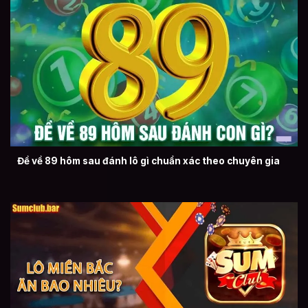
Đề về 89 hôm sau đánh lô gì chuẩn xác theo chuyên gia