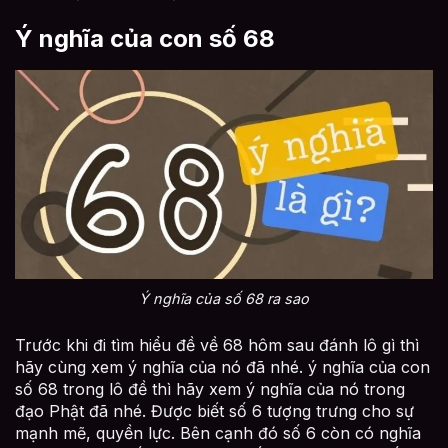
Ý nghĩa của con số 68
Ý nghĩa của số 68 ra sao
Trước khi đi tìm hiểu đề về 68 hôm sau đánh lô gì thì
hãy cùng xem ý nghĩa của nó đã nhé. ý nghĩa của con
số 68 trong lô đề thì hãy xem ý nghĩa của nó trong
đạo Phật đã nhé. Được biết số 6 tượng trưng cho sự
mạnh mẽ, quyền lực. Bên cạnh đó số 6 còn có nghĩa